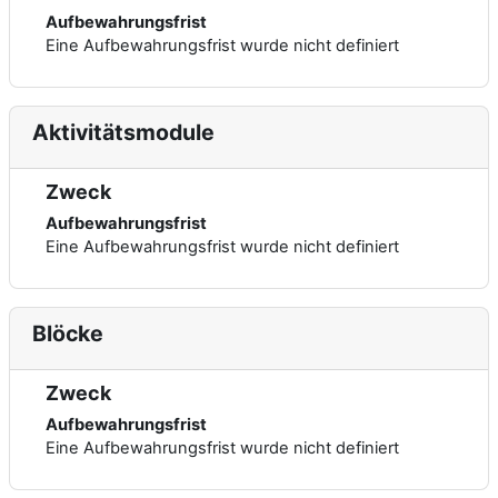
Aufbewahrungsfrist
Eine Aufbewahrungsfrist wurde nicht definiert
Aktivitätsmodule
Zweck
Aufbewahrungsfrist
Eine Aufbewahrungsfrist wurde nicht definiert
Blöcke
Zweck
Aufbewahrungsfrist
Eine Aufbewahrungsfrist wurde nicht definiert