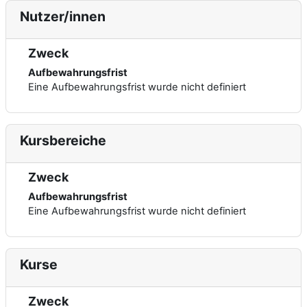
Nutzer/innen
Zweck
Aufbewahrungsfrist
Eine Aufbewahrungsfrist wurde nicht definiert
Kursbereiche
Zweck
Aufbewahrungsfrist
Eine Aufbewahrungsfrist wurde nicht definiert
Kurse
Zweck