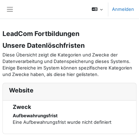
Zum Hauptinhalt
Anmelden
Website-Übersicht
LeadCom Fortbildungen
Unsere Datenlöschfristen
Diese Übersicht zeigt die Kategorien und Zwecke der
Datenverarbeitung und Datenspeicherung dieses Systems.
Einige Bereiche im System können spezifischere Kategorien
und Zwecke haben, als diese hier gelisteten.
Website
Zweck
Aufbewahrungsfrist
Eine Aufbewahrungsfrist wurde nicht definiert