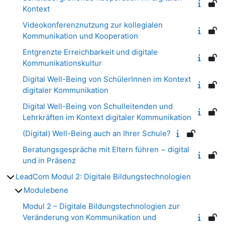
Kontext
Videokonferenznutzung zur kollegialen
Kommunikation und Kooperation
Entgrenzte Erreichbarkeit und digitale
Kommunikationskultur
Digital Well-Being von SchülerInnen im Kontext
digitaler Kommunikation
Digital Well-Being von Schulleitenden und
Lehrkräften im Kontext digitaler Kommunikation
(Digital) Well-Being auch an Ihrer Schule?
Beratungsgespräche mit Eltern führen − digital
und in Präsenz
LeadCom Modul 2: Digitale Bildungstechnologien
Modulebene
Modul 2 – Digitale Bildungstechnologien zur
Veränderung von Kommunikation und