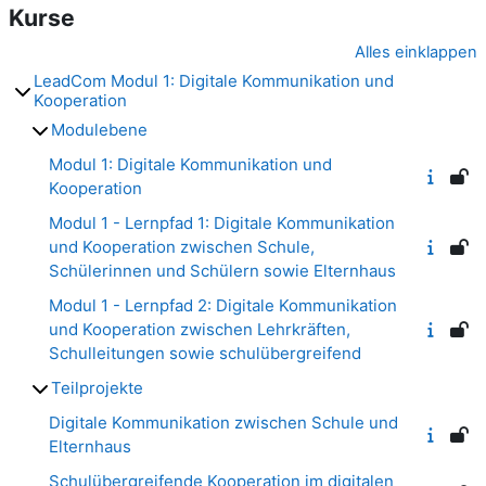
Kurse
Alles einklappen
LeadCom Modul 1: Digitale Kommunikation und
Kooperation
Modulebene
Modul 1: Digitale Kommunikation und
Kooperation
Modul 1 - Lernpfad 1: Digitale Kommunikation
und Kooperation zwischen Schule,
Schülerinnen und Schülern sowie Elternhaus
Modul 1 - Lernpfad 2: Digitale Kommunikation
und Kooperation zwischen Lehrkräften,
Schulleitungen sowie schulübergreifend
Teilprojekte
Digitale Kommunikation zwischen Schule und
Elternhaus
Schulübergreifende Kooperation im digitalen