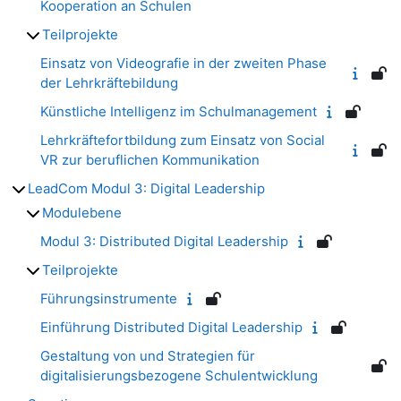
Kooperation an Schulen
Teilprojekte
Einsatz von Videografie in der zweiten Phase
der Lehrkräftebildung
Künstliche Intelligenz im Schulmanagement
Lehrkräftefortbildung zum Einsatz von Social
VR zur beruflichen Kommunikation
LeadCom Modul 3: Digital Leadership
Modulebene
Modul 3: Distributed Digital Leadership
Teilprojekte
Führungsinstrumente
Einführung Distributed Digital Leadership
Gestaltung von und Strategien für
digitalisierungsbezogene Schulentwicklung