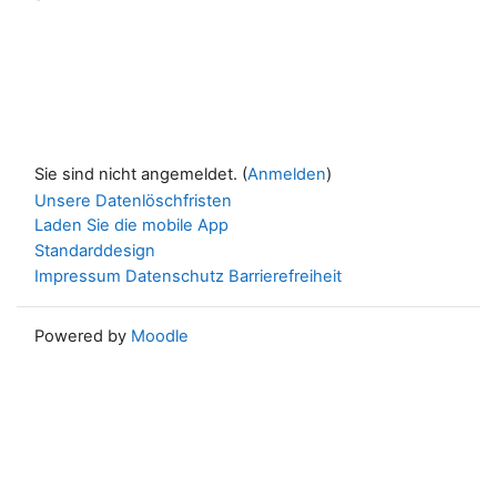
Sie sind nicht angemeldet. (
Anmelden
)
Unsere Datenlöschfristen
Laden Sie die mobile App
Standarddesign
Impressum
Datenschutz
Barrierefreiheit
Powered by
Moodle