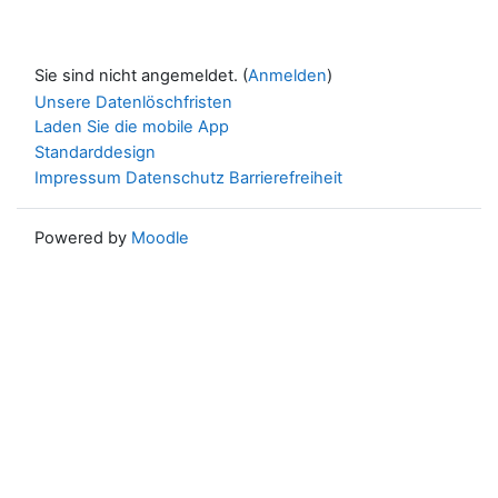
Sie sind nicht angemeldet. (
Anmelden
)
Unsere Datenlöschfristen
Laden Sie die mobile App
Standarddesign
Impressum
Datenschutz
Barrierefreiheit
Powered by
Moodle