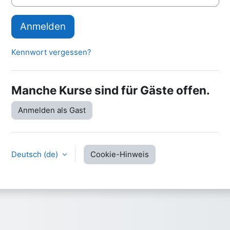
Anmelden
Kennwort vergessen?
Manche Kurse sind für Gäste offen.
Anmelden als Gast
Deutsch ‎(de)‎
Cookie-Hinweis