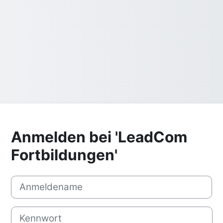
Anmelden bei 'LeadCom
Fortbildungen'
Anmeldename
Kennwort