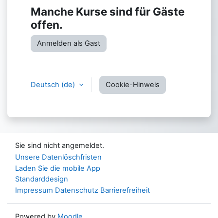
Manche Kurse sind für Gäste
offen.
Anmelden als Gast
Deutsch ‎(de)‎
Cookie-Hinweis
Sie sind nicht angemeldet.
Unsere Datenlöschfristen
Laden Sie die mobile App
Standarddesign
Impressum
Datenschutz
Barrierefreiheit
Powered by
Moodle